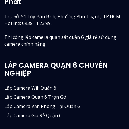
Phát
Trụ Sở: 51 Lũy Bán Bích, Phường Phú Thạnh, TP.HCM
Hotline: 0938.11.23.99.
Thi công lắp camera quan sát quận 6 giá rẻ sử dụng
camera chính hãng
LẮP CAMERA QUẬN 6 CHUYÊN
NGHIỆP
Lắp Camera Wifi Quận 6
Lắp Camera Quận 6 Trọn Gói
Lắp Camera Văn Phòng Tại Quận 6
Lắp Camera Giá Rẻ Quận 6