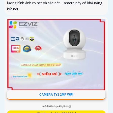
lượng hình ảnh rõ nét và sắc nét. Camera này có khả năng
kết nối...
CAMERA TY1 2MP WIFI
Giá Bán: 1,249,000 ₫