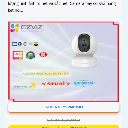
lượng hình ảnh rõ nét và sắc nét. Camera này có khả năng
kết nối...
CAMERA TY1 2MP WIFI
Giá Bán: 1,249,000 ₫