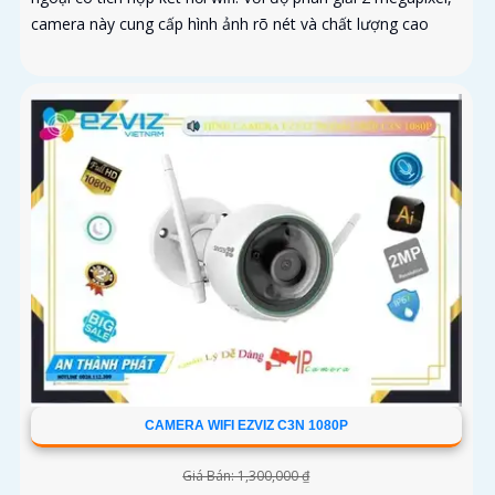
camera này cung cấp hình ảnh rõ nét và chất lượng cao
CAMERA WIFI EZVIZ C3N 1080P
Giá Bán: 1,300,000 ₫