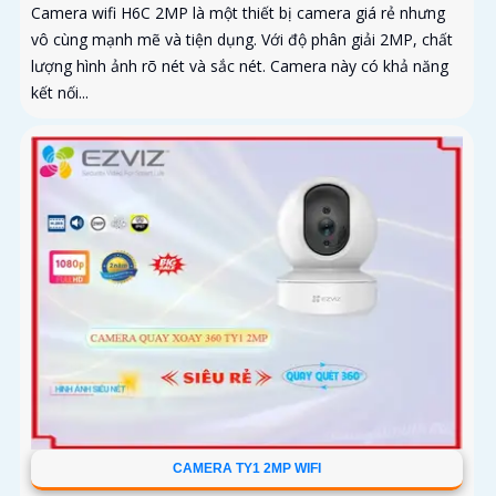
Camera wifi H6C 2MP là một thiết bị camera giá rẻ nhưng
vô cùng mạnh mẽ và tiện dụng. Với độ phân giải 2MP, chất
lượng hình ảnh rõ nét và sắc nét. Camera này có khả năng
kết nối...
CAMERA TY1 2MP WIFI