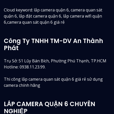
Cloud keyword: lắp camera quận 6, camera quan sát
quận 6, lắp đặt camera quận 6, lắp camera wifi quận
6,camera quan sát quận 6 giá rẻ
Công Ty TNHH TM-DV An Thành
Phát
Trụ Sở: 51 Lũy Bán Bích, Phường Phú Thạnh, TP.HCM
Hotline: 0938.11.23.99.
Thi công lắp camera quan sát quận 6 giá rẻ sử dụng
camera chính hãng
LẮP CAMERA QUẬN 6 CHUYÊN
NGHIỆP