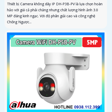
Thiết bị Camera không dây IP DH-P3B-PV là lựa chọn hoàn
hảo với giá cả phải chăng nhưng chất lượng hình ảnh 3.0
MP đáng kinh ngạc. Với độ phân giải cao và công nghệ
Chống Ngược...