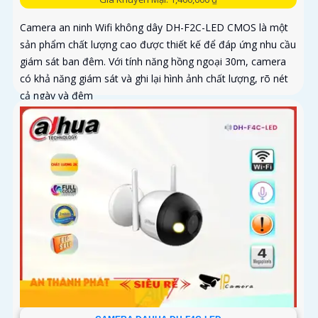
Camera an ninh Wifi không dây DH-F2C-LED CMOS là một
sản phẩm chất lượng cao được thiết kế để đáp ứng nhu cầu
giám sát ban đêm. Với tính năng hồng ngoại 30m, camera
có khả năng giám sát và ghi lại hình ảnh chất lượng, rõ nét
cả ngày và đêm