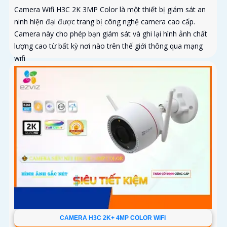
Camera Wifi H3C 2K 3MP Color là một thiết bị giám sát an
ninh hiện đại được trang bị công nghệ camera cao cấp.
Camera này cho phép bạn giám sát và ghi lại hình ảnh chất
lượng cao từ bất kỳ nơi nào trên thế giới thông qua mạng
wifi
CAMERA H3C 2K+ 4MP COLOR WIFI