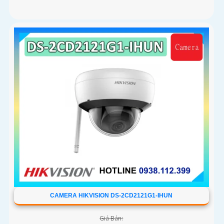
CAMERA HIKVISION DS-2CD2121G1-IHUN
Giá Bán: