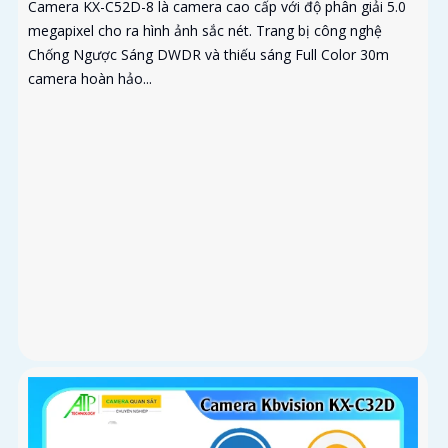
Camera KX-C52D-8 là camera cao cấp với độ phân giải 5.0
megapixel cho ra hình ảnh sắc nét. Trang bị công nghệ
Chống Ngược Sáng DWDR và thiếu sáng Full Color 30m
camera hoàn hảo...