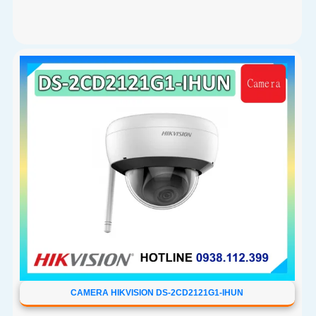
CAMERA HIKVISION DS-2CD2121G1-IHUN