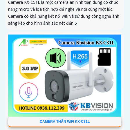
Camera KX-C51L là một camera an ninh tiện dụng có chức
năng micro và loa tích hợp để nghe và nói cùng một lúc.
Camera có khả năng kết nối wifi và sử dụng công nghệ ánh
sáng kép cho hình ảnh sắc nét đến 5
CAMERA THÂN WIFI KX-C31L