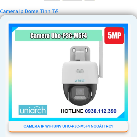
Camera Ip Dome Tinh Tế
CAMERA IP WIFI UNV UHO-P3C-M5F4 NGOÀI TRỜI