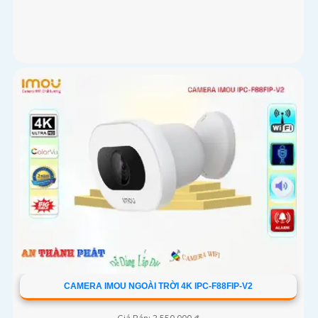
CAMERA IMOU NGOÀI TRỜI 4K IPC-F88FIP-V2