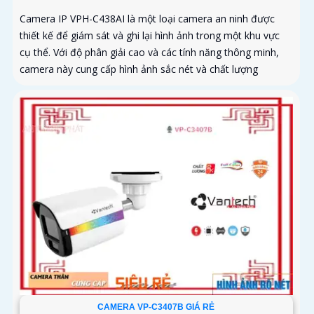
Camera IP VPH-C438AI là một loại camera an ninh được
thiết kế để giám sát và ghi lại hình ảnh trong một khu vực
cụ thể. Với độ phân giải cao và các tính năng thông minh,
camera này cung cấp hình ảnh sắc nét và chất lượng
CAMERA VP-C3407B GIÁ RẺ