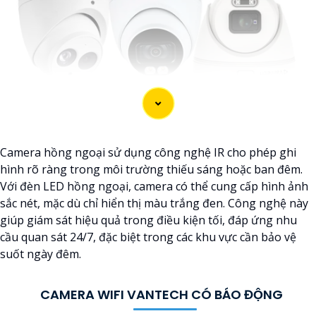
Camera hồng ngoại sử dụng công nghệ IR cho phép ghi
hình rõ ràng trong môi trường thiếu sáng hoặc ban đêm.
Với đèn LED hồng ngoại, camera có thể cung cấp hình ảnh
sắc nét, mặc dù chỉ hiển thị màu trắng đen. Công nghệ này
giúp giám sát hiệu quả trong điều kiện tối, đáp ứng nhu
cầu quan sát 24/7, đặc biệt trong các khu vực cần bảo vệ
suốt ngày đêm.
CAMERA WIFI VANTECH CÓ BÁO ĐỘNG