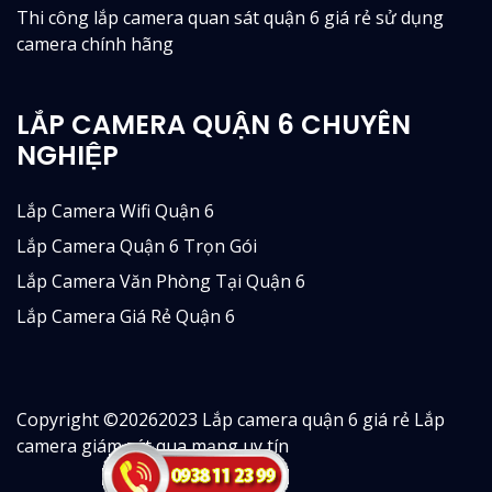
Thi công lắp camera quan sát quận 6 giá rẻ sử dụng
camera chính hãng
LẮP CAMERA QUẬN 6 CHUYÊN
NGHIỆP
Lắp Camera Wifi Quận 6
Lắp Camera Quận 6 Trọn Gói
Lắp Camera Văn Phòng Tại Quận 6
Lắp Camera Giá Rẻ Quận 6
Copyright ©
20262023 Lắp camera quận 6 giá rẻ Lắp
camera giám sát qua mạng uy tín