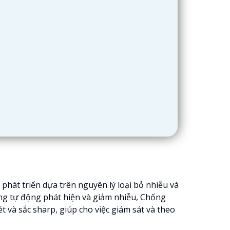
hát triển dựa trên nguyên lý loại bỏ nhiễu và
ăng tự động phát hiện và giảm nhiễu, Chống
và sắc sharp, giúp cho việc giám sát và theo