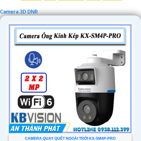
'
Camera 3D DNR
CAMERA QUAY QUÉT NGOÀI TRỜI KX-SM4P-PRO