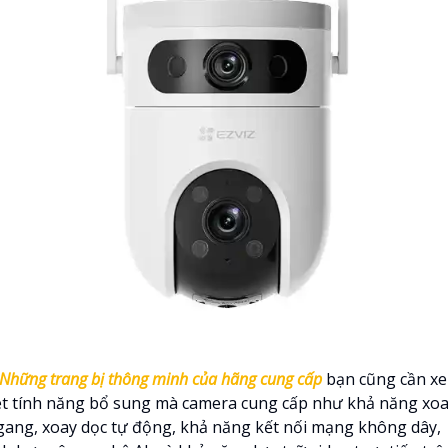
Những trang bị thông minh của hãng cung cấp
bạn cũng cần x
ét tính năng bổ sung mà camera cung cấp như khả năng xo
gang, xoay dọc tự động, khả năng kết nối mạng không dây,