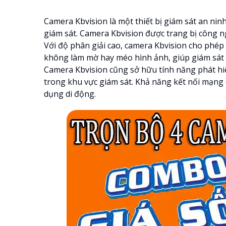
Camera Kbvision là một thiết bị giám sát an ninh
giám sát. Camera Kbvision được trang bị công ng
Với độ phân giải cao, camera Kbvision cho phép
không làm mờ hay méo hình ảnh, giúp giám sát 
Camera Kbvision cũng sở hữu tính năng phát h
trong khu vực giám sát. Khả năng kết nối mạng
dụng di động.