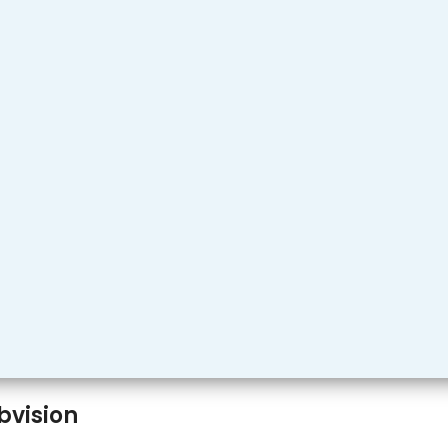
bvision