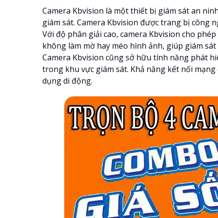
Camera Kbvision là một thiết bị giám sát an ninh
giám sát. Camera Kbvision được trang bị công ng
Với độ phân giải cao, camera Kbvision cho phép
không làm mờ hay méo hình ảnh, giúp giám sát 
Camera Kbvision cũng sở hữu tính năng phát h
trong khu vực giám sát. Khả năng kết nối mạng
dụng di động.