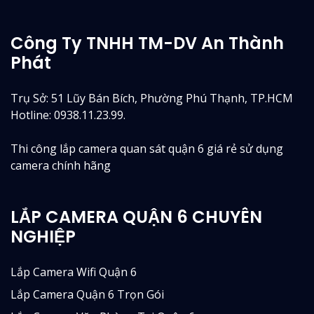
Công Ty TNHH TM-DV An Thành
Phát
Trụ Sở: 51 Lũy Bán Bích, Phường Phú Thạnh, TP.HCM
Hotline: 0938.11.23.99.
Thi công lắp camera quan sát quận 6 giá rẻ sử dụng
camera chính hãng
LẮP CAMERA QUẬN 6 CHUYÊN
NGHIỆP
Lắp Camera Wifi Quận 6
Lắp Camera Quận 6 Trọn Gói