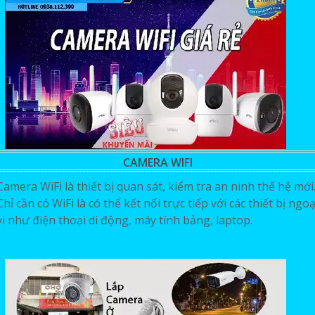
CAMERA WIFI
Camera WiFi là thiết bị quan sát, kiểm tra an ninh thế hệ mới
Chỉ cần có WiFi là có thể kết nối trực tiếp với các thiết bị ngoạ
vi như điện thoại di động, máy tính bảng, laptop.