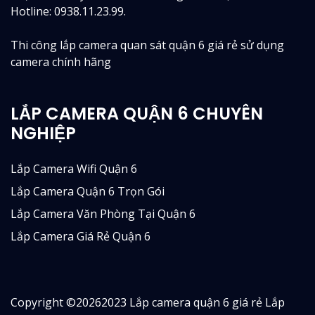
Hotline: 0938.11.23.99.
Thi công lắp camera quan sát quận 6 giá rẻ sử dụng
camera chính hãng
LẮP CAMERA QUẬN 6 CHUYÊN
NGHIỆP
Lắp Camera Wifi Quận 6
Lắp Camera Quận 6 Trọn Gói
Lắp Camera Văn Phòng Tại Quận 6
Lắp Camera Giá Rẻ Quận 6
Copyright ©
20262023 Lắp camera quận 6 giá rẻ Lắp