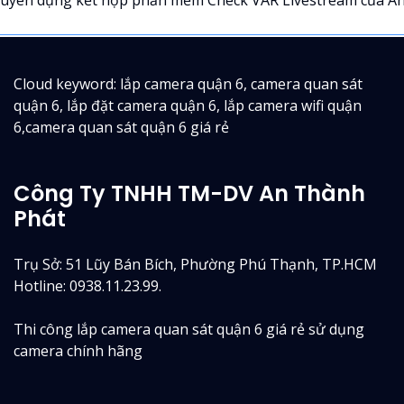
Cloud keyword: lắp camera quận 6, camera quan sát
quận 6, lắp đặt camera quận 6, lắp camera wifi quận
6,camera quan sát quận 6 giá rẻ
Công Ty TNHH TM-DV An Thành
Phát
Trụ Sở: 51 Lũy Bán Bích, Phường Phú Thạnh, TP.HCM
Hotline: 0938.11.23.99.
Thi công lắp camera quan sát quận 6 giá rẻ sử dụng
camera chính hãng