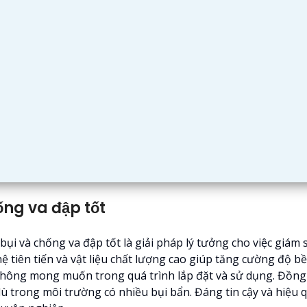
ng va đập tốt
 và chống va đập tốt là giải pháp lý tưởng cho việc giám s
 tiên tiến và vật liệu chất lượng cao giúp tăng cường độ b
ông mong muốn trong quá trình lắp đặt và sử dụng. Đồng 
ù trong môi trường có nhiều bụi bẩn. Đáng tin cậy và hiệu 