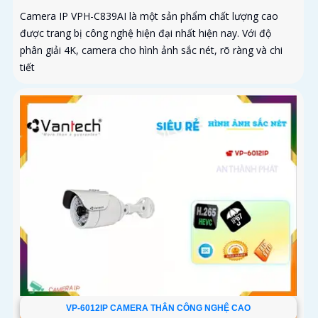
Camera IP VPH-C839AI là một sản phẩm chất lượng cao
được trang bị công nghệ hiện đại nhất hiện nay. Với độ
phân giải 4K, camera cho hình ảnh sắc nét, rõ ràng và chi
tiết
VP-6012IP CAMERA THÂN CÔNG NGHỆ CAO