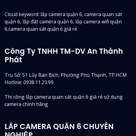
Cloud keyword: lắp camera quận 6, camera quan sát
quận 6, lắp đặt camera quận 6, lắp camera wifi quận
6,camera quan sát quận 6 giá rẻ
Công Ty TNHH TM-DV An Thành
Phát
Trụ Sở: 51 Lũy Bán Bích, Phường Phú Thạnh, TP.HCM
Hotline: 0938.11.23.99.
Thi công lắp camera quan sát quận 6 giá rẻ sử dụng
camera chính hãng
LẮP CAMERA QUẬN 6 CHUYÊN
NGHIỆP