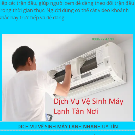
tiếp các trận đấu, giúp người xem dễ dàng theo dõi trận đấu
trong thời gian thực. Người dùng có thể cắt video khoảnh
khắc hay trực tiếp và dễ dàng
DỊCH VỤ VỆ SINH MÁY LẠNH NHANH UY TÍN