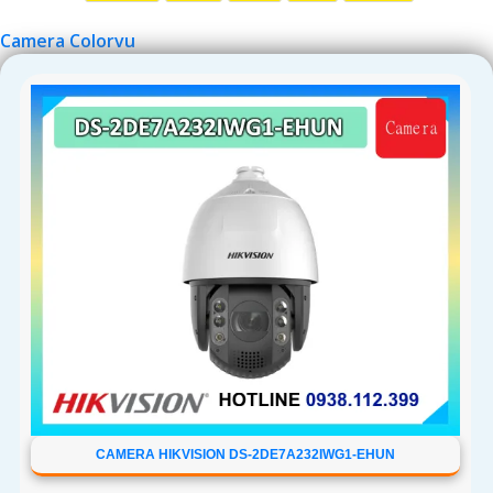
Camera Colorvu
CAMERA HIKVISION DS-2DE7A232IWG1-EHUN