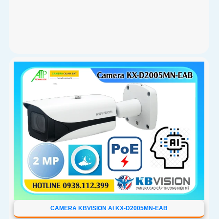
CAMERA KBVISION AI KX-D2005MN-EAB