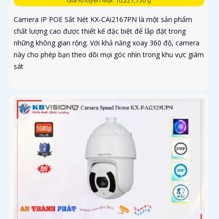
Camera IP POE Sắt Nét KX-CAi2167PN là một sản phẩm
chất lượng cao được thiết kế đặc biệt để lắp đặt trong
những không gian rộng. Với khả năng xoay 360 độ, camera
này cho phép bạn theo dõi mọi góc nhìn trong khu vực giám
sát