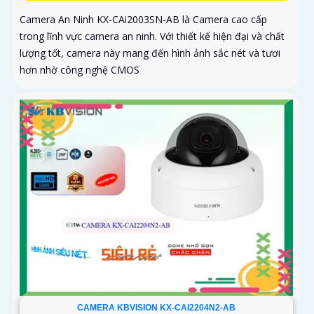
Camera An Ninh KX-CAi2003SN-AB là Camera cao cấp
trong lĩnh vực camera an ninh. Với thiết kế hiện đại và chất
lượng tốt, camera này mang đến hình ảnh sắc nét và tươi
hơn nhờ công nghệ CMOS
CAMERA KBVISION KX-CAI2204N2-AB