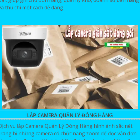
và thu chi một cách dễ dàng
LẮP CAMERA QUẢN LÝ ĐÓNG HÀNG
Dịch vụ lắp Camera Quản Lý Đóng Hàng hình ảnh sắc nét
trang bị những camera có chức năng zoom để đọc vận đơn