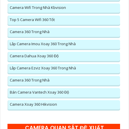
Camera Wifi Trong Nhà Kbvision
Top 5 Camera Wifi 360 Tốt
Camera 360 Trong Nhà
Lắp Camera Imou Xoay 360 Trong Nhà
Camera Dahua Xoay 360 Độ
Lắp Camera Ezviz Xoay 360 Trong Nhà
Camera 360 Trong Nhà
Bán Camera Vantech Xoay 360 Độ
Camera Xoay 360 Hikvision
CAMERA QUAN SÁT ĐỀ XUẤT