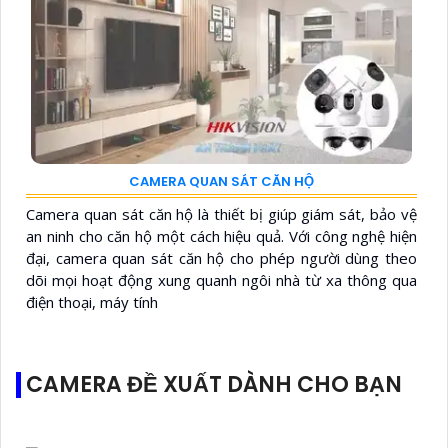
CAMERA QUAN SÁT CĂN HỘ
Camera quan sát căn hộ là thiết bị giúp giám sát, bảo vệ
an ninh cho căn hộ một cách hiệu quả. Với công nghệ hiện
đại, camera quan sát căn hộ cho phép người dùng theo
dõi mọi hoạt động xung quanh ngôi nhà từ xa thông qua
điện thoại, máy tính
CAMERA ĐỀ XUẤT DÀNH CHO BẠN