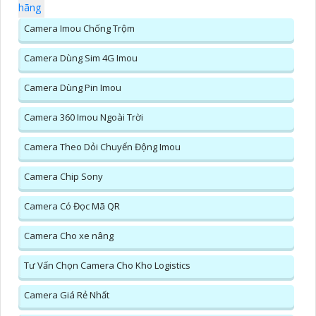
hãng
Camera Imou Chống Trộm
Camera Dùng Sim 4G Imou
Camera Dùng Pin Imou
Camera 360 Imou Ngoài Trời
Camera Theo Dỏi Chuyển Động Imou
Camera Chip Sony
Camera Có Đọc Mã QR
Camera Cho xe nâng
Tư Vấn Chọn Camera Cho Kho Logistics
Camera Giá Rẻ Nhất