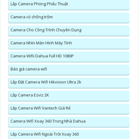
Lắp Camera Phòng Phẩu Thuật
Camera có chống trộm
Camera Cho Công Trình Chuyên Dụng
Camera Nhìn Màn Hình Máy Tính
Camera Wifii Dahua Full HD 1080P
Báo giá camera wifi
Lắp Đặt Camera Wifi Hikvision Ultra 2k
Lắp Camera Ezviz 2K
Lắp Camera Wifi Vantech Giá Rẻ
Camera Wifi Xoay 360 Trong Nhà Dahua
Lắp Camera Wifi Ngoài Trời Xoay 360