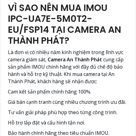
VÌ SAO NÊN MUA IMOU
IPC-UA7E-5M0T2-
EU/FSP14 TẠI CAMERA AN
THÀNH PHÁT?
Là đơn vị có nhiều năm kinh nghiệm trong lĩnh vực
camera giám sát,
Camera An Thành Phát
cung cấp
sản phẩm IMOU chính hãng với đầy đủ chế độ bảo
hành và hỗ trợ kỹ thuật. Khi mua camera tại An
Thành Phát, khách hàng sẽ nhận được:
Cam kết sản phẩm chính hãng 100%.
Giá bán cạnh tranh cùng nhiều chương trình ưu đãi.
Tư vấn giải pháp phù hợp theo từng công trình.
Hỗ trợ lắp đặt và cấu hình tận nơi.
Bảo hành chính hãng theo tiêu chuẩn IMOU.