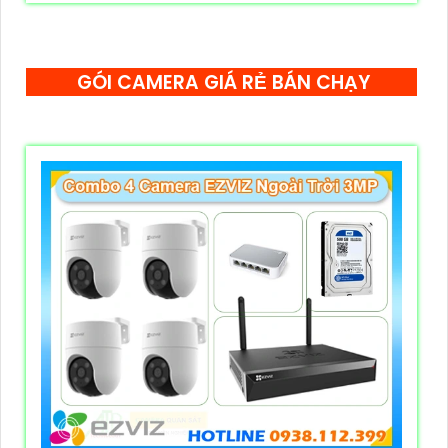
GÓI CAMERA GIÁ RẺ BÁN CHẠY