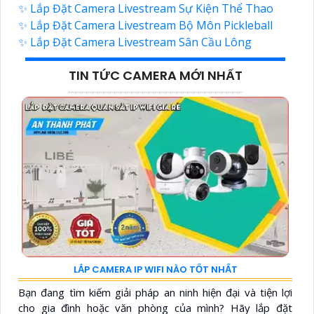
✨ Lắp Đặt Camera Livestream Sự Kiện Thể Thao
✨ Lắp Đặt Camera Livestream Bộ Môn Pickleball
✨ Lắp Đặt Camera Livestream Sân Cầu Lông
TIN TỨC CAMERA MỚI NHẤT
LẮP CAMERA IP WIFI NÀO TỐT NHẤT
Bạn đang tìm kiếm giải pháp an ninh hiện đại và tiện lợi
cho gia đình hoặc văn phòng của mình? Hãy lắp đặt