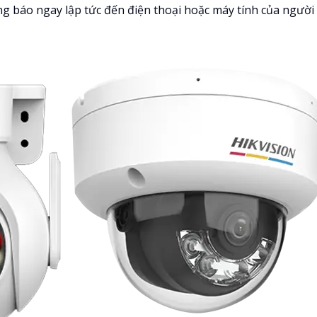
ng báo ngay lập tức đến điện thoại hoặc máy tính của người