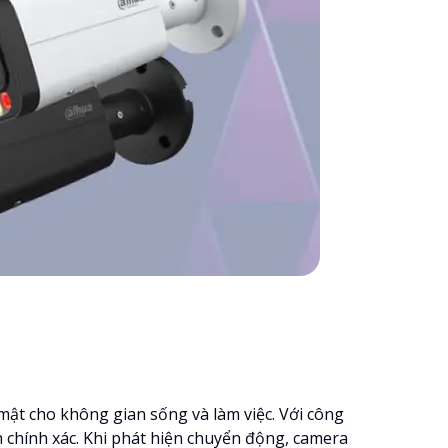
o mật cho không gian sống và làm việc. Với công
 chính xác. Khi phát hiện chuyển động, camera