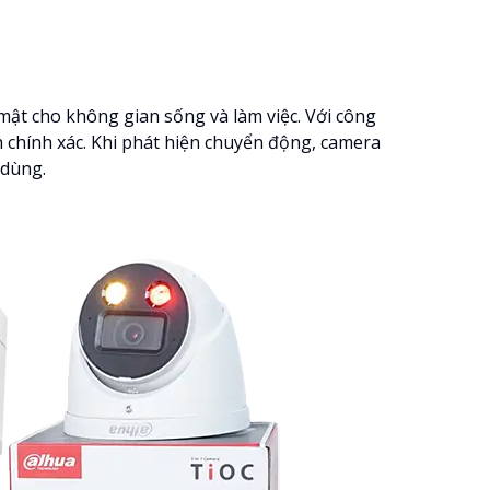
o mật cho không gian sống và làm việc. Với công
 chính xác. Khi phát hiện chuyển động, camera
 dùng.