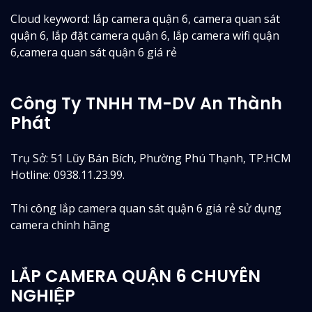
Cloud keyword: lắp camera quận 6, camera quan sát
quận 6, lắp đặt camera quận 6, lắp camera wifi quận
6,camera quan sát quận 6 giá rẻ
Công Ty TNHH TM-DV An Thành
Phát
Trụ Sở: 51 Lũy Bán Bích, Phường Phú Thạnh, TP.HCM
Hotline: 0938.11.23.99.
Thi công lắp camera quan sát quận 6 giá rẻ sử dụng
camera chính hãng
LẮP CAMERA QUẬN 6 CHUYÊN
NGHIỆP