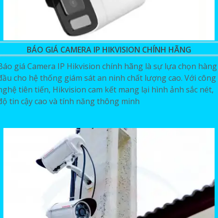
BÁO GIÁ CAMERA IP HIKVISION CHÍNH HÃNG
Báo giá Camera IP Hikvision chính hãng là sự lựa chọn hàng
đầu cho hệ thống giám sát an ninh chất lượng cao. Với công
nghệ tiên tiến, Hikvision cam kết mang lại hình ảnh sắc nét,
độ tin cậy cao và tính năng thông minh