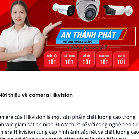
iới thiệu về camera Hikvision
amera của Hikvision là một sản phẩm chất lượng cao trong
nh vực giám sát an ninh. Được thiết kế với công nghệ tiên tiế
amera Hikvision cung cấp hình ảnh sắc nét và chất lượng cao