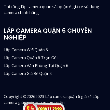
Thi công lắp camera quan sát quận 6 giá rẻ sử dụng
camera chính hãng
LẮP CAMERA QUẬN 6 CHUYÊN
NGHIỆP
Lắp Camera Wifi Quận 6
Lắp Camera Quận 6 Trọn Gói
Lắp Camera Văn Phòng Tại Quận 6
Lắp Camera Giá Rẻ Quận 6
Copyright ©
20262023 Lắp camera quận 6 giá rẻ Lắp
camera giám sát qua mạng uy tín