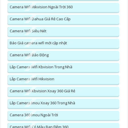
Camera Wifi Hikvision Ngoài Trời 360
Camera Wifi Dahua Giá Rẻ Cao Cấp
Camera Wifi Siêu Nét
Báo Giá camera wifi mới cập nhật
Camera Wifi Báo Động
Lắp Camera Wifi Kbvision Trong Nhà
Lắp Camera Wifi Hikvision
Camera Wifi Kbvision Xoay 360 Giá Rẻ
Lắp Camera Imou Xoay 360 Trong Nhà
Camera 360 Imou Ngoài Trời
Camera Wifi Có Màu Ban Đêm 360