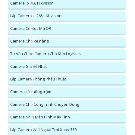
Camera Ip 360 Hikvision
Lắp Camera H.265+ Kbvision
Camera Có Đọc Mã QR
Camera Cho xe nâng
Tư Vấn Chọn Camera Cho Kho Logistics
Camera Giá Rẻ Nhất
Lắp Camera Phòng Phẩu Thuật
Camera có chống trộm
Camera Cho Công Trình Chuyên Dụng
Camera Nhìn Màn Hình Máy Tính
Lắp Camera Wifi Ngoài Trời Xoay 360