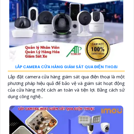
LẮP CAMERA CỬA HÀNG GIÁM SÁT QUA ĐIỆN THOẠI
Lắp đặt camera cửa hàng giám sát qua điện thoại là một
phương pháp hiệu quả để bảo vệ và giám sát hoạt động
của cửa hàng một cách an toàn và tiện lợi. Bằng cách sử
dụng công nghệ...