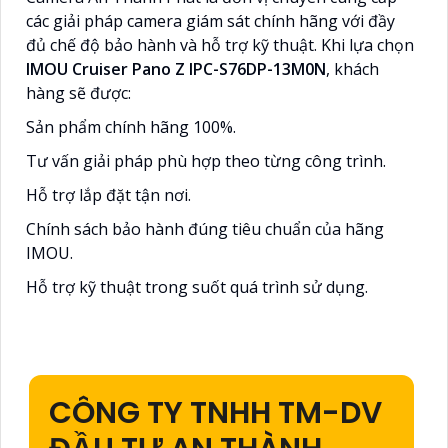
các giải pháp camera giám sát chính hãng với đầy
đủ chế độ bảo hành và hỗ trợ kỹ thuật. Khi lựa chọn
IMOU Cruiser Pano Z IPC-S76DP-13M0N
, khách
hàng sẽ được:
Sản phẩm chính hãng 100%.
Tư vấn giải pháp phù hợp theo từng công trình.
Hỗ trợ lắp đặt tận nơi.
Chính sách bảo hành đúng tiêu chuẩn của hãng
IMOU.
Hỗ trợ kỹ thuật trong suốt quá trình sử dụng.
CÔNG TY TNHH TM-DV