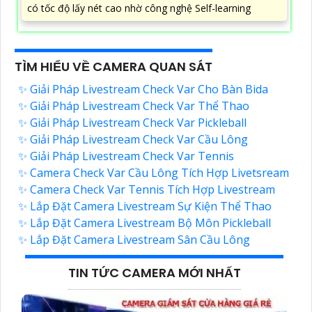
có tốc độ lấy nét cao nhờ công nghệ Self-learning
TÌM HIỂU VỀ CAMERA QUAN SÁT
✨ Giải Pháp Livestream Check Var Cho Bàn Bida
✨ Giải Pháp Livestream Check Var Thể Thao
✨ Giải Pháp Livestream Check Var Pickleball
✨ Giải Pháp Livestream Check Var Cầu Lông
✨ Giải Pháp Livestream Check Var Tennis
✨ Camera Check Var Cầu Lông Tích Hợp Livetsream
✨ Camera Check Var Tennis Tích Hợp Livestream
✨ Lắp Đặt Camera Livestream Sự Kiện Thể Thao
✨ Lắp Đặt Camera Livestream Bộ Môn Pickleball
✨ Lắp Đặt Camera Livestream Sân Cầu Lông
TIN TỨC CAMERA MỚI NHẤT