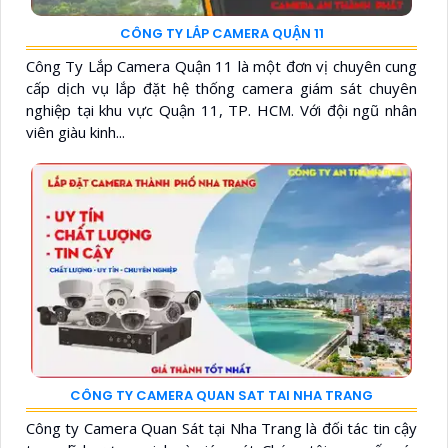
CÔNG TY LẮP CAMERA QUẬN 11
Công Ty Lắp Camera Quận 11 là một đơn vị chuyên cung
cấp dịch vụ lắp đặt hệ thống camera giám sát chuyên
nghiệp tại khu vực Quận 11, TP. HCM. Với đội ngũ nhân
viên giàu kinh...
CÔNG TY CAMERA QUAN SAT TAI NHA TRANG
Công ty Camera Quan Sát tại Nha Trang là đối tác tin cậy