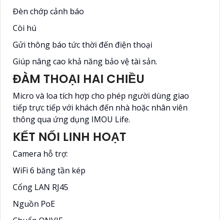
Đèn chớp cảnh báo
Còi hú
Gửi thông báo tức thời đến điện thoại
Giúp nâng cao khả năng bảo vệ tài sản.
ĐÀM THOẠI HAI CHIỀU
Micro và loa tích hợp cho phép người dùng giao
tiếp trực tiếp với khách đến nhà hoặc nhân viên
thông qua ứng dụng IMOU Life.
KẾT NỐI LINH HOẠT
Camera hỗ trợ:
WiFi 6 băng tần kép
Cổng LAN RJ45
Nguồn PoE