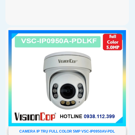
CAMERA IP TRỤ FULL COLOR 5MP VSC-IP0950AV-PDL