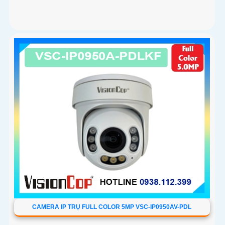
CAMERA IP TRỤ FULL COLOR 5MP VSC-IP0950AV-PDL