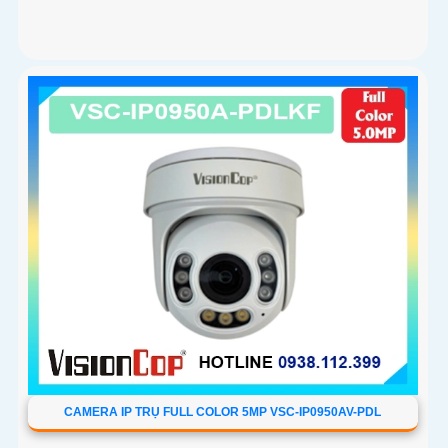
CAMERA IP TRỤ FULL COLOR 5MP VSC-IP0950AV-PDL