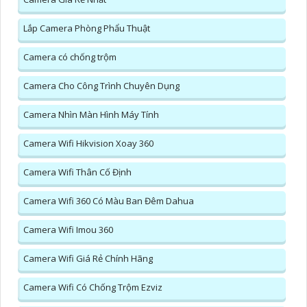
Lắp Camera Phòng Phẩu Thuật
Camera có chống trộm
Camera Cho Công Trình Chuyên Dụng
Camera Nhìn Màn Hình Máy Tính
Camera Wifi Hikvision Xoay 360
Camera Wifi Thân Cố Định
Camera Wifi 360 Có Màu Ban Đêm Dahua
Camera Wifi Imou 360
Camera Wifi Giá Rẻ Chính Hãng
Camera Wifi Có Chống Trộm Ezviz