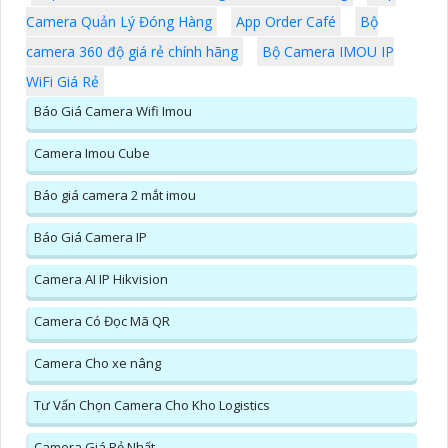
Camera Quản Lý Đóng Hàng
App Order Café
Bộ
camera 360 độ giá rẻ chính hãng
Bộ Camera IMOU IP
WiFi Giá Rẻ
Báo Giá Camera Wifi Imou
Camera Imou Cube
Báo giá camera 2 mắt imou
Báo Giá Camera IP
Camera AI IP Hikvision
Camera Có Đọc Mã QR
Camera Cho xe nâng
Tư Vấn Chọn Camera Cho Kho Logistics
Camera Giá Rẻ Nhất