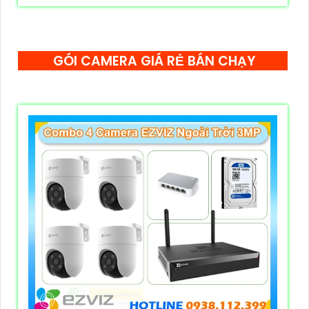
GÓI CAMERA GIÁ RẺ BÁN CHẠY