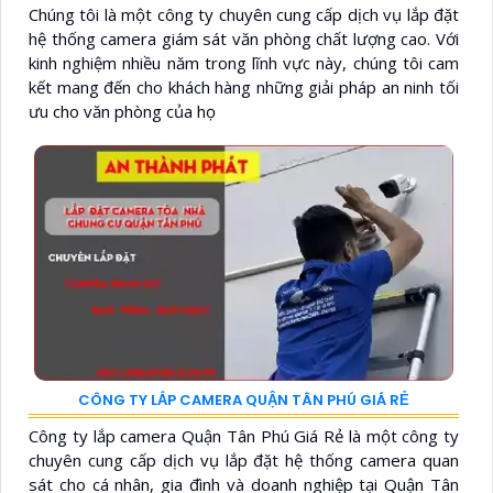
Chúng tôi là một công ty chuyên cung cấp dịch vụ lắp đặt
hệ thống camera giám sát văn phòng chất lượng cao. Với
kinh nghiệm nhiều năm trong lĩnh vực này, chúng tôi cam
kết mang đến cho khách hàng những giải pháp an ninh tối
ưu cho văn phòng của họ
CÔNG TY LẮP CAMERA QUẬN TÂN PHÚ GIÁ RẺ
Công ty lắp camera Quận Tân Phú Giá Rẻ là một công ty
chuyên cung cấp dịch vụ lắp đặt hệ thống camera quan
sát cho cá nhân, gia đình và doanh nghiệp tại Quận Tân