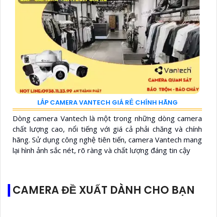
LẮP CAMERA VANTECH GIÁ RẺ CHÍNH HÃNG
Dòng camera Vantech là một trong những dòng camera
chất lượng cao, nổi tiếng với giá cả phải chăng và chính
hãng. Sử dụng công nghệ tiên tiến, camera Vantech mang
lại hình ảnh sắc nét, rõ ràng và chất lượng đáng tin cậy
CAMERA ĐỀ XUẤT DÀNH CHO BẠN