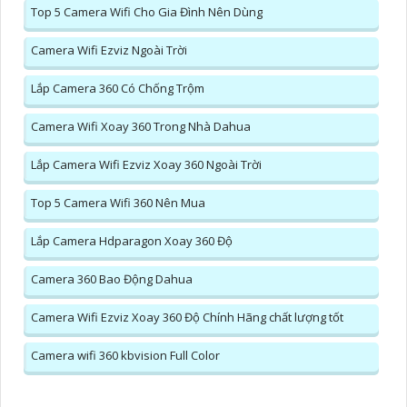
Top 5 Camera Wifi Cho Gia Đình Nên Dùng
Camera Wifi Ezviz Ngoài Trời
Lắp Camera 360 Có Chống Trộm
Camera Wifi Xoay 360 Trong Nhà Dahua
Lắp Camera Wifi Ezviz Xoay 360 Ngoài Trời
Top 5 Camera Wifi 360 Nên Mua
Lắp Camera Hdparagon Xoay 360 Độ
Camera 360 Bao Động Dahua
Camera Wifi Ezviz Xoay 360 Độ Chính Hãng chất lượng tốt
Camera wifi 360 kbvision Full Color