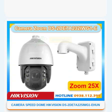
CAMERA SPEED DOME HIKVISION DS-2DE7A225IWG1-EHUN