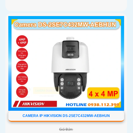
CAMERA IP HIKVISION DS-2SE7C432MW-AEBHUN
Giá Bán: