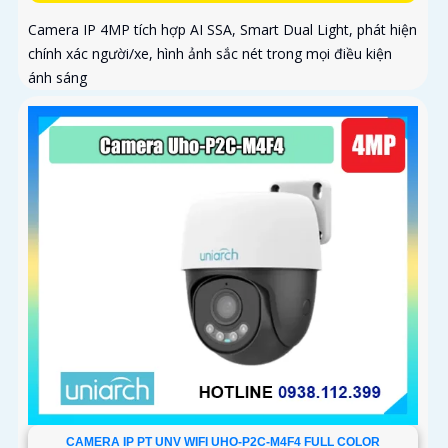
Camera IP 4MP tích hợp AI SSA, Smart Dual Light, phát hiện
chính xác người/xe, hình ảnh sắc nét trong mọi điều kiện
ánh sáng
CAMERA IP PT UNV WIFI UHO-P2C-M4F4 FULL COLOR