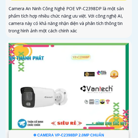
Camera An Ninh Công Nghệ POE VP-C2398DP là một sản
phẩm tích hợp nhiều chức năng ưu việt. Với công nghệ AI,
camera này có khả năng nhận diện và phân tích thông tin
trong hình ảnh một cách chính xác
❇ CAMERA VP-C2398BP 2.0MP CHUẨN