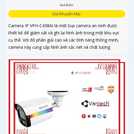
Giá Bán:
Giá Khuyến Mại:
Camera IP VPH-C438AI là một loại camera an ninh được
thiết kế để giám sát và ghi lại hình ảnh trong một khu vực
cụ thể. Với độ phân giải cao và các tính năng thông minh,
camera này cung cấp hình ảnh sắc nét và chất lượng