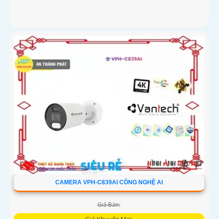
CAMERA VPH-C839AI CÔNG NGHỆ AI
Giá Bán: