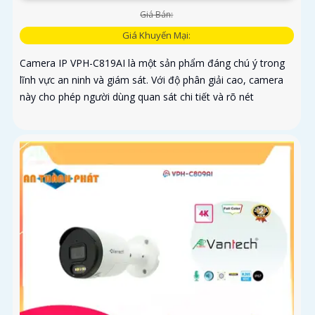
Giá Bán:
Giá Khuyến Mại:
Camera IP VPH-C819AI là một sản phẩm đáng chú ý trong
lĩnh vực an ninh và giám sát. Với độ phân giải cao, camera
này cho phép người dùng quan sát chi tiết và rõ nét