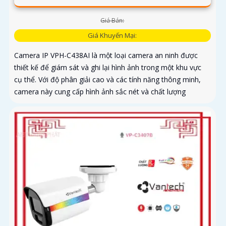
Giá Bán:
Giá Khuyến Mại:
Camera IP VPH-C438AI là một loại camera an ninh được
thiết kế để giám sát và ghi lại hình ảnh trong một khu vực
cụ thể. Với độ phân giải cao và các tính năng thông minh,
camera này cung cấp hình ảnh sắc nét và chất lượng