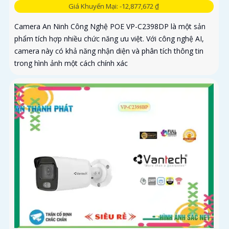
Giá Khuyến Mại: -12,877,672 ₫
Camera An Ninh Công Nghệ POE VP-C2398DP là một sản
phẩm tích hợp nhiều chức năng ưu việt. Với công nghệ AI,
camera này có khả năng nhận diện và phân tích thông tin
trong hình ảnh một cách chính xác