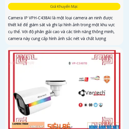
Giá Khuyến Mại:
Camera IP VPH-C438AI là một loại camera an ninh được
thiết kế để giám sát và ghi lại hình ảnh trong một khu vực
cụ thể. Với độ phân giải cao và các tính năng thông minh,
camera này cung cấp hình ảnh sắc nét và chất lượng