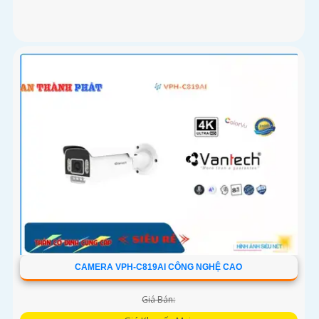
CAMERA VPH-C819AI CÔNG NGHỆ CAO
Giá Bán: