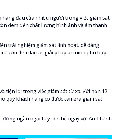
n hàng đầu của nhiều người trong việc giám sát
mà còn đem đến chất lượng hình ảnh và âm thanh
n trải nghiệm giám sát linh hoạt, dễ dàng
 mà còn đem lại các giải pháp an ninh phù hợp
 tiện lợi trong việc giám sát từ xa. Với hơn 12
cho quý khách hàng có được camera giám sát
 đừng ngần ngại hãy liên hệ ngay với An Thành