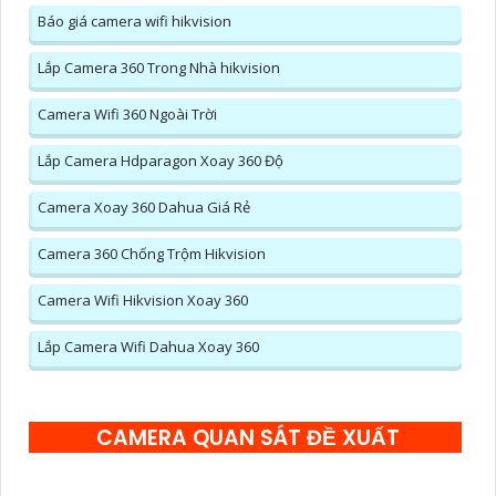
Báo giá camera wifi hikvision
Lắp Camera 360 Trong Nhà hikvision
Camera Wifi 360 Ngoài Trời
Lắp Camera Hdparagon Xoay 360 Độ
Camera Xoay 360 Dahua Giá Rẻ
Camera 360 Chống Trộm Hikvision
Camera Wifi Hikvision Xoay 360
Lắp Camera Wifi Dahua Xoay 360
CAMERA QUAN SÁT ĐỀ XUẤT