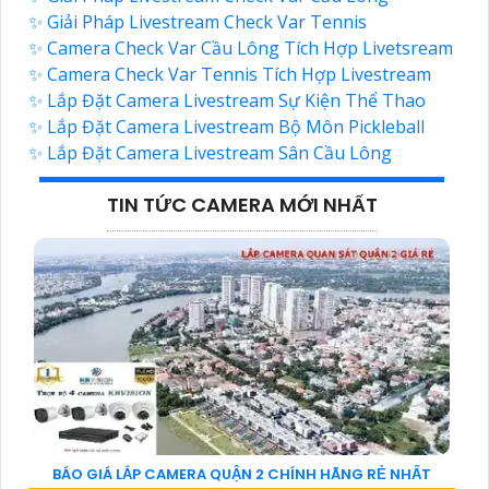
✨ Giải Pháp Livestream Check Var Tennis
✨ Camera Check Var Cầu Lông Tích Hợp Livetsream
✨ Camera Check Var Tennis Tích Hợp Livestream
✨ Lắp Đặt Camera Livestream Sự Kiện Thể Thao
✨ Lắp Đặt Camera Livestream Bộ Môn Pickleball
✨ Lắp Đặt Camera Livestream Sân Cầu Lông
TIN TỨC CAMERA MỚI NHẤT
BÁO GIÁ LẮP CAMERA QUẬN 2 CHÍNH HÃNG RẺ NHẤT