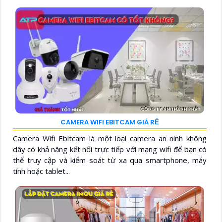
CAMERA WIFI EBITCAM GIÁ RẺ
Camera Wifi Ebitcam là một loại camera an ninh không
dây có khả năng kết nối trực tiếp với mạng wifi để bạn có
thể truy cập và kiểm soát từ xa qua smartphone, máy
tính hoặc tablet...