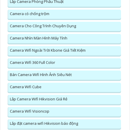
Lắp Camera Phòng Phẩu Thuật
Camera có chống trộm
Camera Cho Công Trình Chuyên Dụng
Camera Nhìn Màn Hình Máy Tính
Camera Wifi Ngoài Trời Kbone Giá Tiết Kiệm
Camera Wifi 360 Full Color
Bán Camera Wifi Hình Ảnh Siêu Nét
Camera Wifi Cube
Lắp Camera Wifi Hikvision Giá Rẻ
Camera Wifi Visioncop
Lắp đặt camera wifi Hikvision báo động