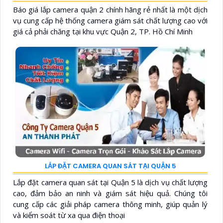
Báo giá lắp camera quận 2 chính hãng rẻ nhất là một dịch
vụ cung cấp hệ thống camera giám sát chất lượng cao với
giá cả phải chăng tại khu vực Quận 2, TP. Hồ Chí Minh
LẮP ĐẶT CAMERA QUAN SÁT TẠI QUẬN 5
Lắp đặt camera quan sát tại Quận 5 là dịch vụ chất lượng
cao, đảm bảo an ninh và giám sát hiệu quả. Chúng tôi
cung cấp các giải pháp camera thông minh, giúp quản lý
và kiểm soát từ xa qua điện thoại