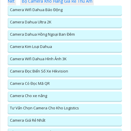
Nét
Bộ Camera Kho Hàng Giá Rẻ Thu Âm
Camera Wifi Dahua Báo Động
Camera Dahua Ultra 2K
Camera Dahua Hồng Ngoại Ban Đêm
Camera Kim Loại Dahua
Camera Wifi Dahua Hình Ảnh 3K
Camera Đọc Biển Số Xe Hikvision
Camera Có Đọc Mã QR
Camera Cho xe nâng
Tư Vấn Chọn Camera Cho Kho Logistics
Camera Giá Rẻ Nhất