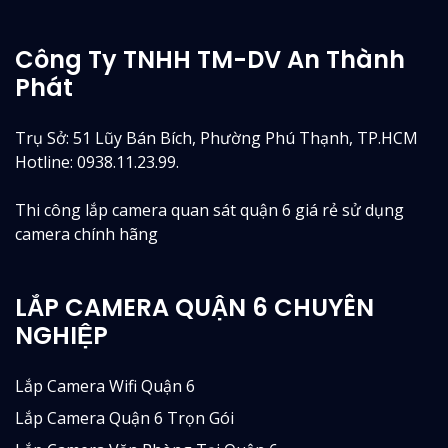
Công Ty TNHH TM-DV An Thành
Phát
Trụ Sở: 51 Lũy Bán Bích, Phường Phú Thạnh, TP.HCM
Hotline: 0938.11.23.99.
Thi công lắp camera quan sát quận 6 giá rẻ sử dụng
camera chính hãng
LẮP CAMERA QUẬN 6 CHUYÊN
NGHIỆP
Lắp Camera Wifi Quận 6
Lắp Camera Quận 6 Trọn Gói