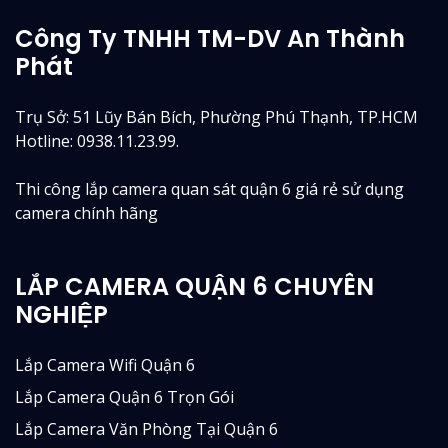
Công Ty TNHH TM-DV An Thành
Phát
Trụ Sở: 51 Lũy Bán Bích, Phường Phú Thạnh, TP.HCM
Hotline: 0938.11.23.99.
Thi công lắp camera quan sát quận 6 giá rẻ sử dụng
camera chính hãng
LẮP CAMERA QUẬN 6 CHUYÊN
NGHIỆP
Lắp Camera Wifi Quận 6
Lắp Camera Quận 6 Trọn Gói
Lắp Camera Văn Phòng Tại Quận 6